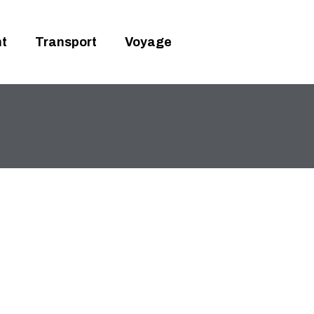
t
Transport
Voyage