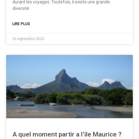
durant les voyages. Toutefois, il existe une grande
diversité
LIRE PLUS
16 septembre 2022
A quel moment partir a l’ile Maurice ?