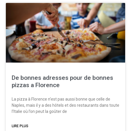
De bonnes adresses pour de bonnes
pizzas a Florence
La pizza à Florence n’est pas aussi bonne que celle de
Naples, mais il y a des hôtels et des restaurants dans toute
l’Italie où l’on peut la goûter de
LIRE PLUS