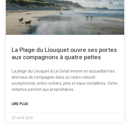
La Plage du Liouquet ouvre ses portes
aux compagnons à quatre pattes
La plage du Liouquet à La Ciotat innove en accueillant les
animaux de compagnie dans un cadre naturel
exceptionnel, entre rochers, pins et eaux cristallines. Cette
initiative permet aux propriétaires
LIRE PLUS
25 avril 2025