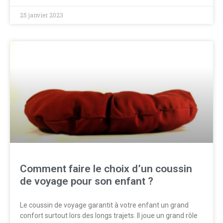
25 janvier 2023
Comment faire le choix d’un coussin
de voyage pour son enfant ?
Le coussin de voyage garantit à votre enfant un grand
confort surtout lors des longs trajets. Il joue un grand rôle