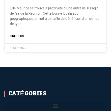
L’île Maurice se trouve à proximité d’une autre île. Il s’agit
de l’île de la Réunion. Cette bonne localisation
géographique permet à cette île de bénéficier d’un climat
de type
LIRE PLUS
9 août 2022
CATÉGORIES