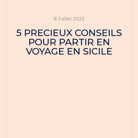
8 Juillet 2022
5 PRECIEUX CONSEILS
POUR PARTIR EN
VOYAGE EN SICILE