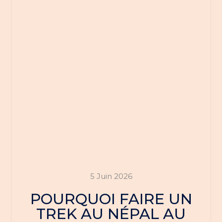
5 Juin 2026
POURQUOI FAIRE UN
TREK AU NÉPAL AU