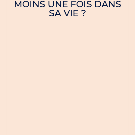
MOINS UNE FOIS DANS
SA VIE ?