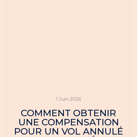
1 Juin 2026
COMMENT OBTENIR
UNE COMPENSATION
POUR UN VOL ANNULÉ