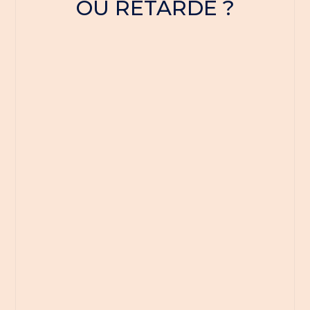
OU RETARDÉ ?