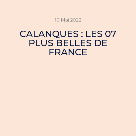
10 Mai 2022
CALANQUES : LES 07
PLUS BELLES DE
FRANCE